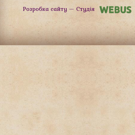
Розробка сайту — Студія